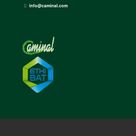
info@caminal.com