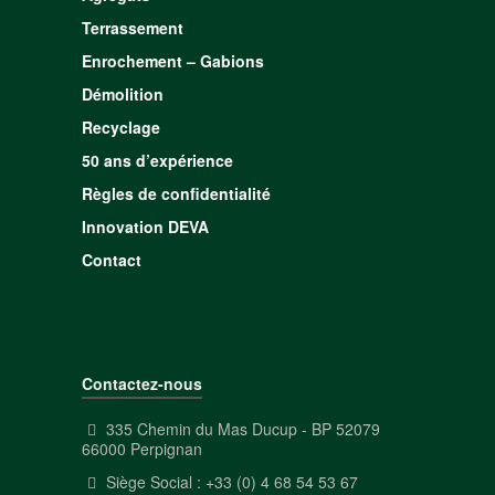
Terrassement
Enrochement – Gabions
Démolition
Recyclage
50 ans d’expérience
Règles de confidentialité
Innovation DEVA
Contact
Contactez-nous
335 Chemin du Mas Ducup - BP 52079
66000 Perpignan
Siège Social : +33 (0) 4 68 54 53 67