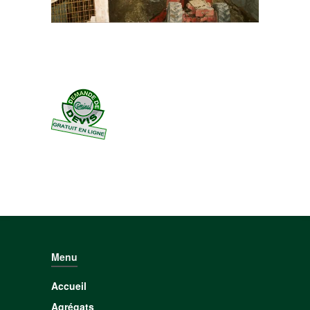
Menu
Accueil
Agrégats