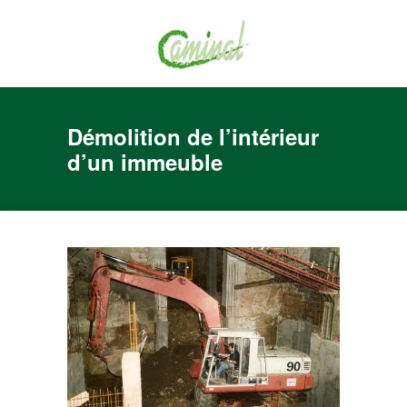
Démolition de l’intérieur
d’un immeuble