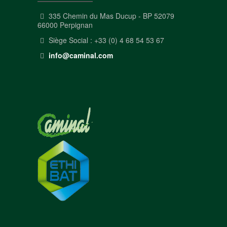
335 Chemin du Mas Ducup - BP 52079
66000 Perpignan
Siège Social : +33 (0) 4 68 54 53 67
info@caminal.com