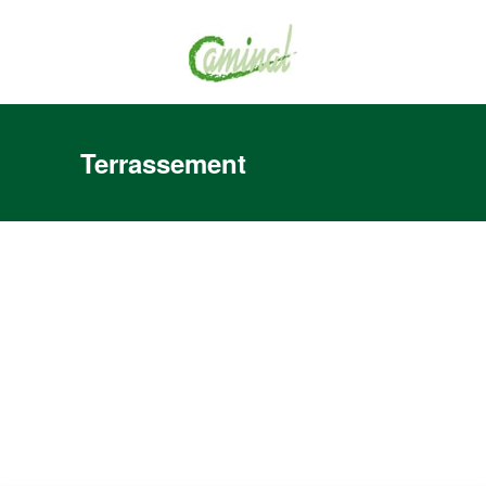
Terrassement