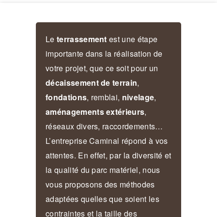
Le
terrassement
est une étape
importante dans la réalisation de
votre projet, que ce soit pour un
décaissement de terrain
,
fondations
, remblai,
nivelage
,
aménagements extérieurs
,
réseaux divers, raccordements…
L’entreprise Caminal répond à vos
attentes. En effet, par la diversité et
la qualité du parc matériel, nous
vous proposons des méthodes
adaptées quelles que soient les
contraintes et la taille des