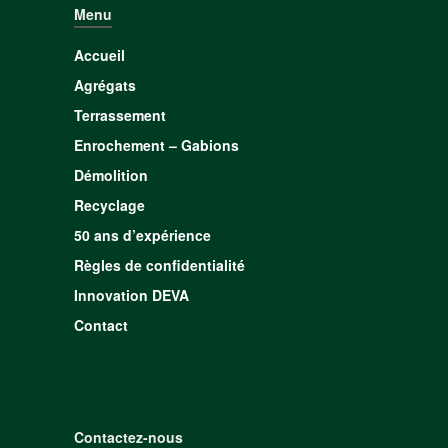
Menu
Accueil
Agrégats
Terrassement
Enrochement – Gabions
Démolition
Recyclage
50 ans d’expérience
Règles de confidentialité
Innovation DEVA
Contact
Contactez-nous