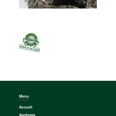
Menu
Accueil
Agrégats