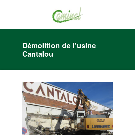
Démolition de l’usine
Cantalou