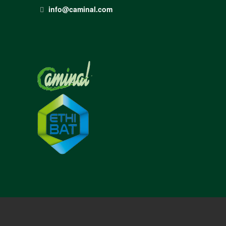
info@caminal.com