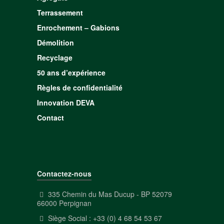
Terrassement
Enrochement – Gabions
Démolition
Recyclage
50 ans d’expérience
Règles de confidentialité
Innovation DEVA
Contact
Contactez-nous
335 Chemin du Mas Ducup - BP 52079
66000 Perpignan
Siège Social : +33 (0) 4 68 54 53 67