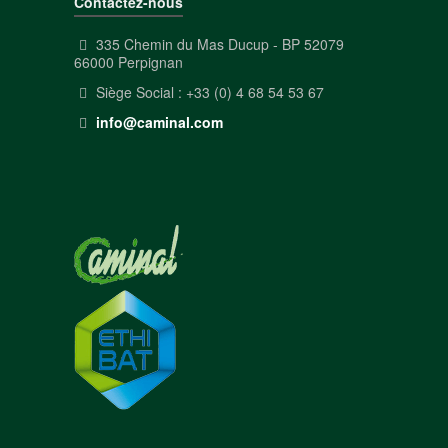
Contactez-nous
335 Chemin du Mas Ducup - BP 52079
66000 Perpignan
Siège Social : +33 (0) 4 68 54 53 67
info@caminal.com