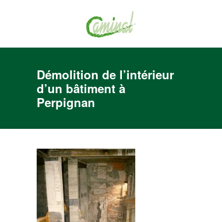
Démolition de l’intérieur
d’un bâtiment à
Perpignan