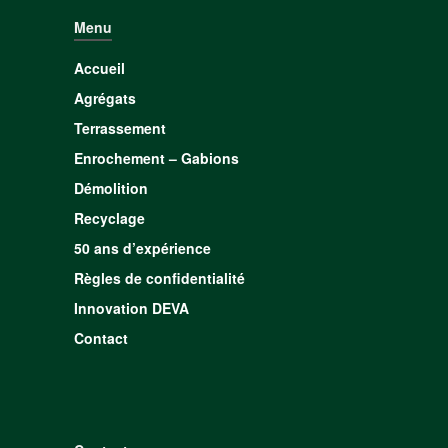
Menu
Accueil
Agrégats
Terrassement
Enrochement – Gabions
Démolition
Recyclage
50 ans d’expérience
Règles de confidentialité
Innovation DEVA
Contact