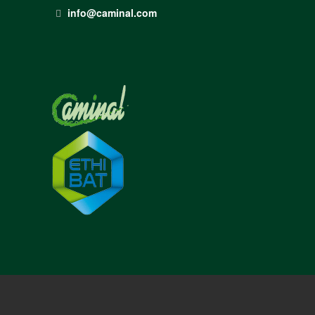
info@caminal.com