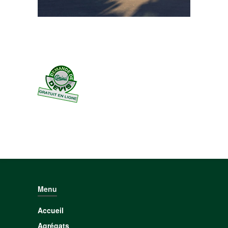
Menu
Accueil
Agrégats