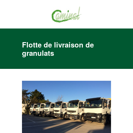
Flotte de livraison de
granulats