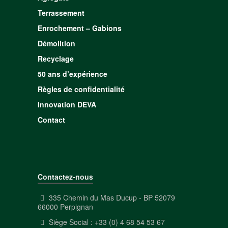
Terrassement
Enrochement – Gabions
Démolition
Recyclage
50 ans d’expérience
Règles de confidentialité
Innovation DEVA
Contact
Contactez-nous
335 Chemin du Mas Ducup - BP 52079
66000 Perpignan
Siège Social : +33 (0) 4 68 54 53 67