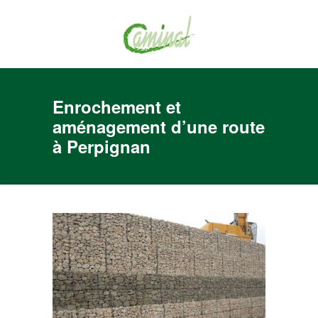
Enrochement et
aménagement d’une route
à Perpignan