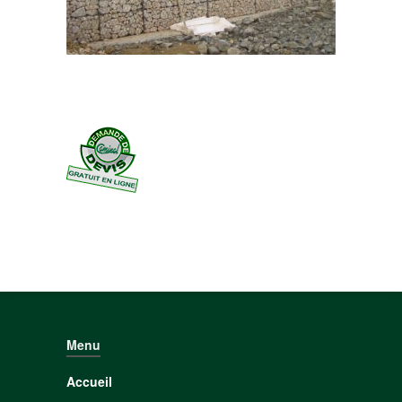
Menu
Accueil