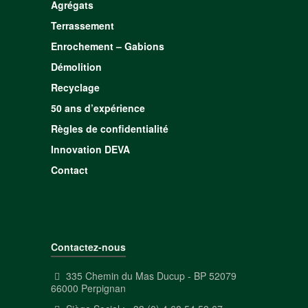
Agrégats
Terrassement
Enrochement – Gabions
Démolition
Recyclage
50 ans d’expérience
Règles de confidentialité
Innovation DEVA
Contact
Contactez-nous
335 Chemin du Mas Ducup - BP 52079
66000 Perpignan