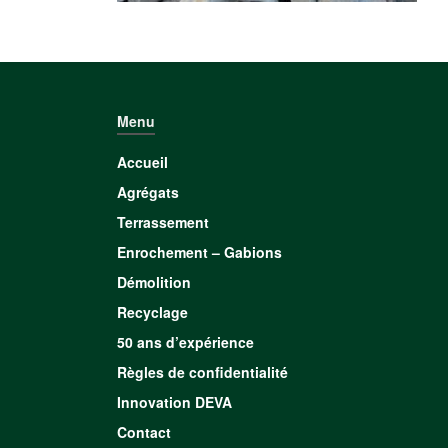
Menu
Accueil
Agrégats
Terrassement
Enrochement – Gabions
Démolition
Recyclage
50 ans d’expérience
Règles de confidentialité
Innovation DEVA
Contact