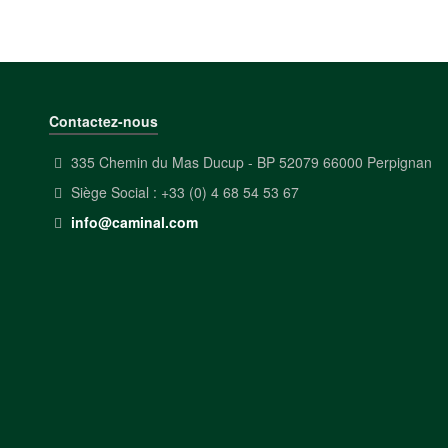
Contactez-nous
335 Chemin du Mas Ducup - BP 52079 66000 Perpignan
Siège Social : +33 (0) 4 68 54 53 67
info@caminal.com