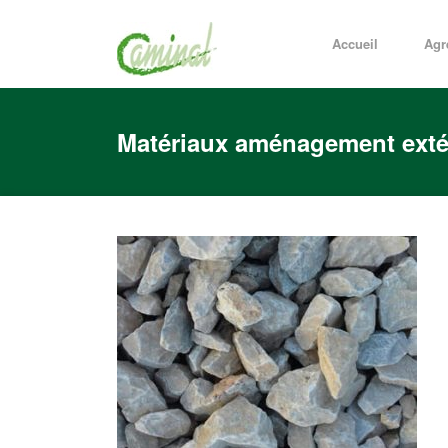
Accueil
Agr
Matériaux aménagement exté